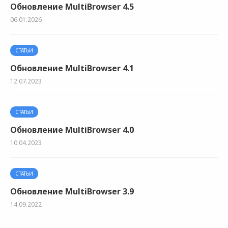
Обновление MultiBrowser 4.5
06.01.2026
СТАТЬИ
Обновление MultiBrowser 4.1
12.07.2023
СТАТЬИ
Обновление MultiBrowser 4.0
10.04.2023
СТАТЬИ
Обновление MultiBrowser 3.9
14.09.2022