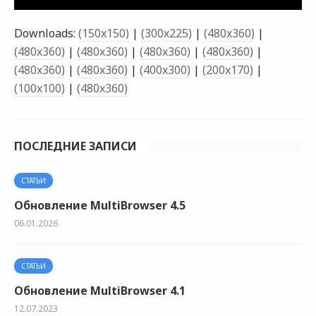
Downloads:
(150x150)
|
(300x225)
|
(480x360)
|
(480x360)
|
(480x360)
|
(480x360)
|
(480x360)
|
(480x360)
|
(480x360)
|
(400x300)
|
(200x170)
|
(100x100)
|
(480x360)
ПОСЛЕДНИЕ ЗАПИСИ
СТАТЬИ
Обновление MultiBrowser 4.5
06.01.2026
СТАТЬИ
Обновление MultiBrowser 4.1
12.07.2023