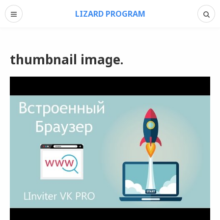
LIZARD PROGRAM
thumbnail image.