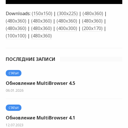
Downloads:
(150x150)
|
(300x225)
|
(480x360)
|
(480x360)
|
(480x360)
|
(480x360)
|
(480x360)
|
(480x360)
|
(480x360)
|
(400x300)
|
(200x170)
|
(100x100)
|
(480x360)
ПОСЛЕДНИЕ ЗАПИСИ
СТАТЬИ
Обновление MultiBrowser 4.5
06.01.2026
СТАТЬИ
Обновление MultiBrowser 4.1
12.07.2023