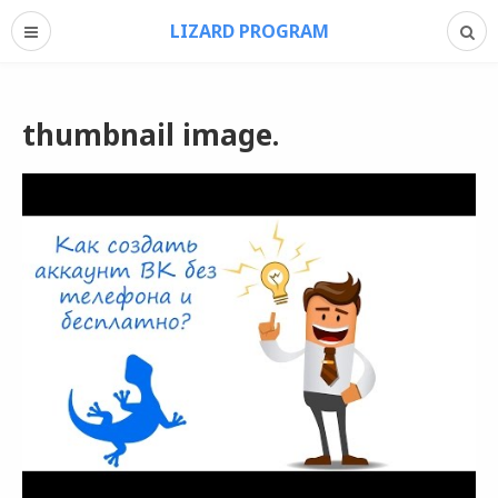
LIZARD PROGRAM
thumbnail image.