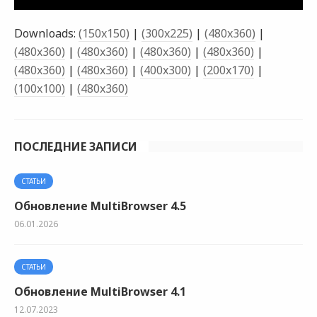
Downloads:
(150x150)
|
(300x225)
|
(480x360)
|
(480x360)
|
(480x360)
|
(480x360)
|
(480x360)
|
(480x360)
|
(480x360)
|
(400x300)
|
(200x170)
|
(100x100)
|
(480x360)
ПОСЛЕДНИЕ ЗАПИСИ
СТАТЬИ
Обновление MultiBrowser 4.5
06.01.2026
СТАТЬИ
Обновление MultiBrowser 4.1
12.07.2023