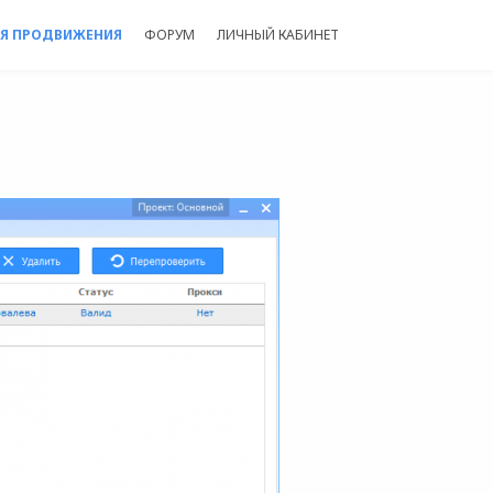
Я ПРОДВИЖЕНИЯ
ФОРУМ
ЛИЧНЫЙ КАБИНЕТ