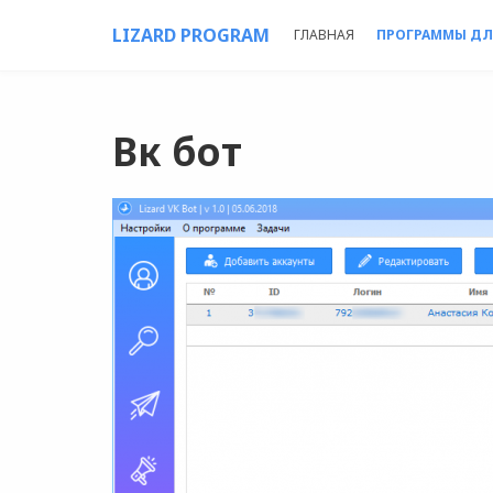
LIZARD PROGRAM
ГЛАВНАЯ
ПРОГРАММЫ ДЛ
Вк бот