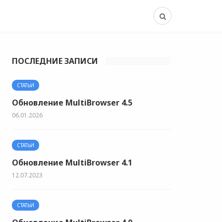
ПОСЛЕДНИЕ ЗАПИСИ
СТАТЬИ
Обновление MultiBrowser 4.5
06.01.2026
СТАТЬИ
Обновление MultiBrowser 4.1
12.07.2023
СТАТЬИ