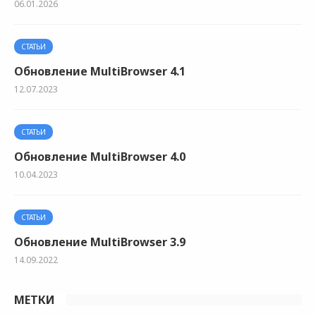
06.01.2026
СТАТЬИ
Обновление MultiBrowser 4.1
12.07.2023
СТАТЬИ
Обновление MultiBrowser 4.0
10.04.2023
СТАТЬИ
Обновление MultiBrowser 3.9
14.09.2022
МЕТКИ