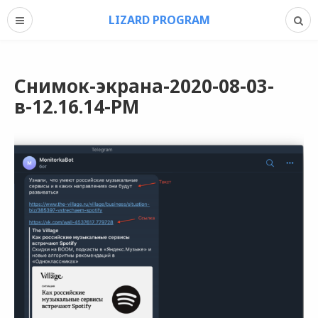
LIZARD PROGRAM
Снимок-экрана-2020-08-03-
в-12.16.14-PM