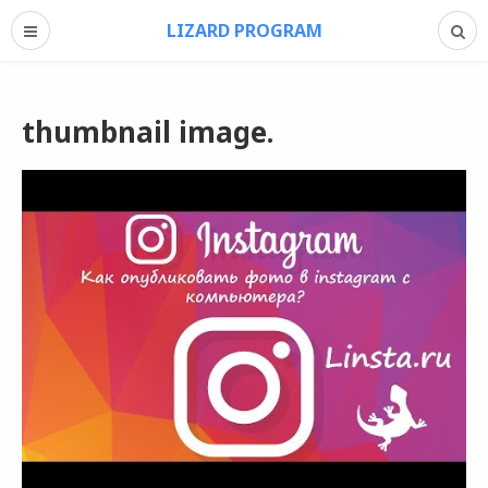
LIZARD PROGRAM
thumbnail image.