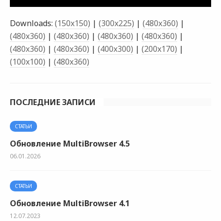
Downloads:
(150x150)
|
(300x225)
|
(480x360)
|
(480x360)
|
(480x360)
|
(480x360)
|
(480x360)
|
(480x360)
|
(480x360)
|
(400x300)
|
(200x170)
|
(100x100)
|
(480x360)
ПОСЛЕДНИЕ ЗАПИСИ
СТАТЬИ
Обновление MultiBrowser 4.5
06.01.2026
СТАТЬИ
Обновление MultiBrowser 4.1
12.07.2023