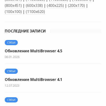
(800x451)
|
(600x338)
|
(400x225)
|
(200x170)
|
(100x100)
|
(1100x620)
ПОСЛЕДНИЕ ЗАПИСИ
СТАТЬИ
Обновление MultiBrowser 4.5
06.01.2026
СТАТЬИ
Обновление MultiBrowser 4.1
12.07.2023
СТАТЬИ