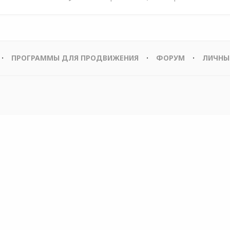
ПРОГРАММЫ ДЛЯ ПРОДВИЖЕНИЯ
ФОРУМ
ЛИЧНЫ