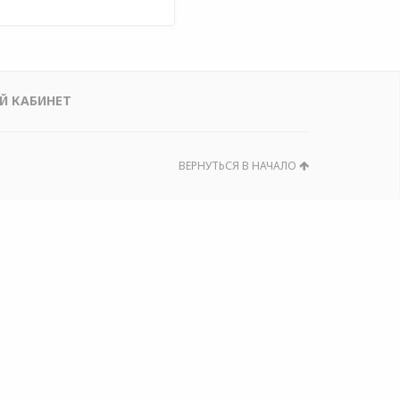
Й КАБИНЕТ
ВЕРНУТЬСЯ В НАЧАЛО