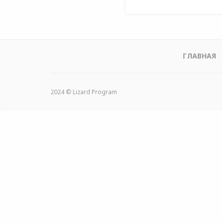
ГЛАВНАЯ
2024 © Lizard Program