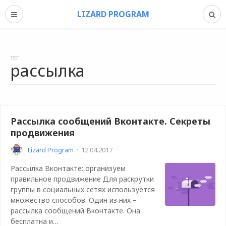
LIZARD PROGRAM
ТЕГ
рассылка
Рассылка сообщений Вконтакте. Секреты
продвижения
Lizard Program
·
12.04.2017
Рассылка Вконтакте: организуем
правильное продвижение Для раскрутки
группы в социальных сетях используется
множество способов. Один из них –
рассылка сообщений Вконтакте. Она
бесплатна и…