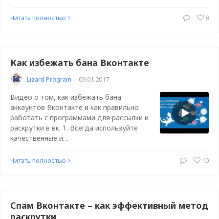
Читать полностью
8
Как избежать бана Вконтакте
Lizard Program
·
09.01.2017
Видео о том, как избежать бана
аккаунтов Вконтакте и как правильно
работать с программами для рассылки и
раскрутки в вк. 1. Всегда используйте
качественные и…
Читать полностью
10
Спам Вконтакте – как эффективный метод
раскрутки