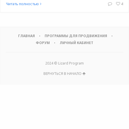
Читать полностью
4
ГЛАВНАЯ
ПРОГРАММЫ ДЛЯ ПРОДВИЖЕНИЯ
ФОРУМ
ЛИЧНЫЙ КАБИНЕТ
2024 © Lizard Program
ВЕРНУТЬСЯ В НАЧАЛО