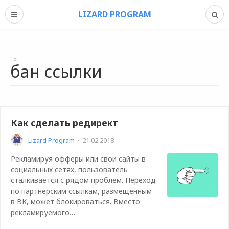
LIZARD PROGRAM
ТЕГ
бан ссылки
Как сделать редирект
Lizard Program
·
21.02.2018
Рекламируя офферы или свои сайты в
социальных сетях, пользователь
сталкивается с рядом проблем. Переход
по партнерским ссылкам, размещенным
в ВК, может блокироваться. Вместо
рекламируемого…