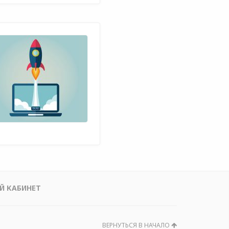
Й КАБИНЕТ
ВЕРНУТЬСЯ В НАЧАЛО