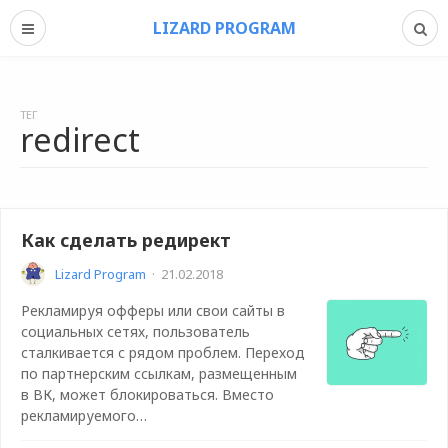
LIZARD PROGRAM
ТЕГ
redirect
Как сделать редирект
Lizard Program
·
21.02.2018
Рекламируя офферы или свои сайты в
социальных сетях, пользователь
сталкивается с рядом проблем. Переход
по партнерским ссылкам, размещенным
в ВК, может блокироваться. Вместо
рекламируемого…