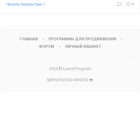
Читать полностью
4
ГЛАВНАЯ
ПРОГРАММЫ ДЛЯ ПРОДВИЖЕНИЯ
ФОРУМ
ЛИЧНЫЙ КАБИНЕТ
2024 © Lizard Program
ВЕРНУТЬСЯ В НАЧАЛО