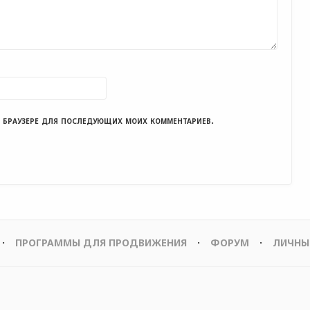
ом браузере для последующих моих комментариев.
ПРОГРАММЫ ДЛЯ ПРОДВИЖЕНИЯ
ФОРУМ
ЛИЧНЫ