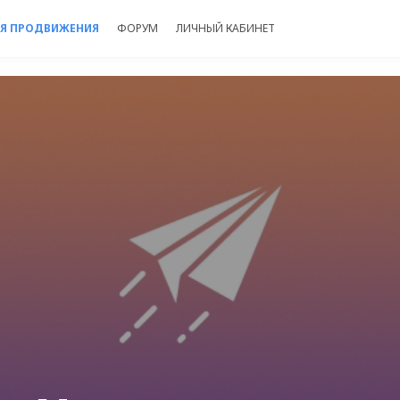
Я ПРОДВИЖЕНИЯ
ФОРУМ
ЛИЧНЫЙ КАБИНЕТ