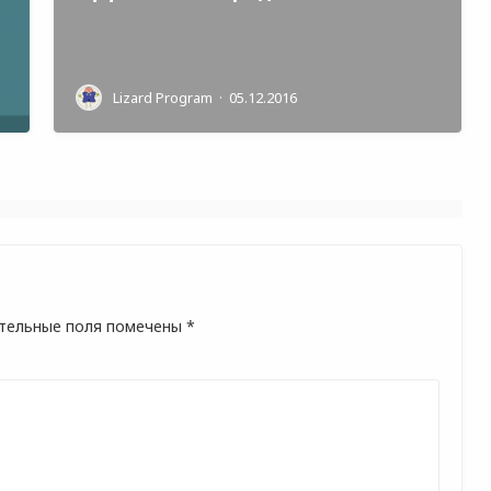
Lizard Program
·
05.12.2016
тельные поля помечены
*