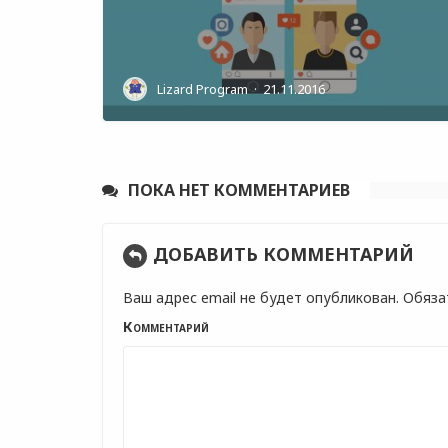
Lizard Program
·
21.11.2016
ПОКА НЕТ КОММЕНТАРИЕВ
ДОБАВИТЬ КОММЕНТАРИЙ
Ваш адрес email не будет опубликован.
Обяза
Комментарий