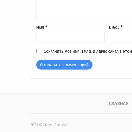
Имя
*
Email
*
Сохранить моё имя, email и адрес сайта в эт
ГЛАВНАЯ
2024 © Lizard Program