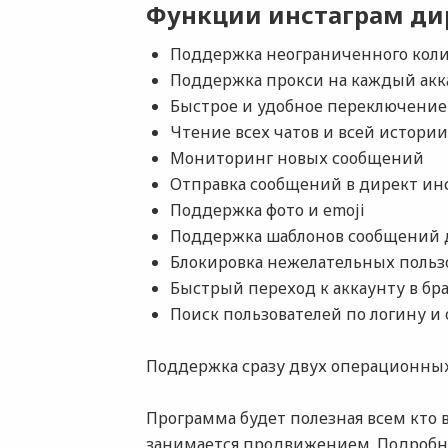
Функции инстаграм ди
Поддержка неограниченного коли
Поддержка прокси на каждый акк
Быстрое и удобное переключение
Чтение всех чатов и всей истории
Мониторинг новых сообщений
Отправка сообщений в директ ин
Поддержка фото и emoji
Поддержка шаблонов сообщений д
Блокировка нежелательных польз
Быстрый переход к аккаунту в бр
Поиск пользователей по логину и
Поддержка сразу двух операционных
Программа будет полезная всем кто 
занимается продвижением. Подробне