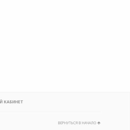
Й КАБИНЕТ
ВЕРНУТЬСЯ В НАЧАЛО