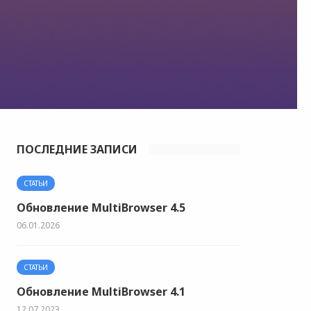
ПОСЛЕДНИЕ ЗАПИСИ
СТАТЬИ
Обновление MultiBrowser 4.5
06.01.2026
СТАТЬИ
Обновление MultiBrowser 4.1
12.07.2023