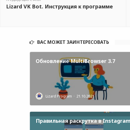
Lizard VK Bot. Инструкция к программе
ВАС МОЖЕТ ЗАИНТЕРЕСОВАТЬ
Обновление MultiBrowser 3.7
Lizard Program
·
21.10.2021
Правильная раскрутка в Instagra