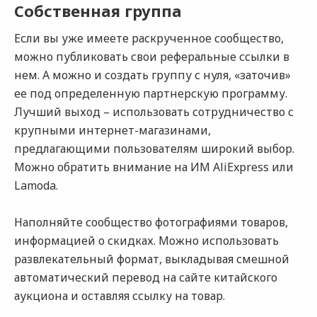
Собственная группа
Если вы уже имеете раскрученное сообщество,
можно публиковать свои реферальные ссылки в
нем. А можно и создать группу с нуля, «заточив»
ее под определенную партнерскую программу.
Лучший выход – использовать сотрудничество с
крупными интернет-магазинами,
предлагающими пользователям широкий выбор.
Можно обратить внимание на ИМ AliExpress или
Lamoda.
Наполняйте сообщество фотографиями товаров,
информацией о скидках. Можно использовать
развлекательный формат, выкладывая смешной
автоматический перевод на сайте китайского
аукциона и оставляя ссылку на товар.