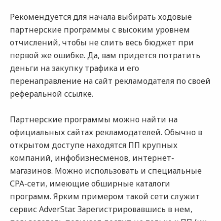
Рекомендуется для начала выбирать ходовые
партнерские программы с высоким уровнем
отчислений, чтобы не слить весь бюджет при
первой же ошибке. Да, вам придется потратить
деньги на закупку трафика и его
перенаправление на сайт рекламодателя по своей
реферальной ссылке.
Партнерские программы можно найти на
официальных сайтах рекламодателей. Обычно в
открытом доступе находятся ПП крупных
компаний, инфобизнесменов, интернет-
магазинов. Можно использовать и специальные
СРА-сети, имеющие обширные каталоги
программ. Ярким примером такой сети служит
сервис AdverStar. Зарегистрировавшись в нем,