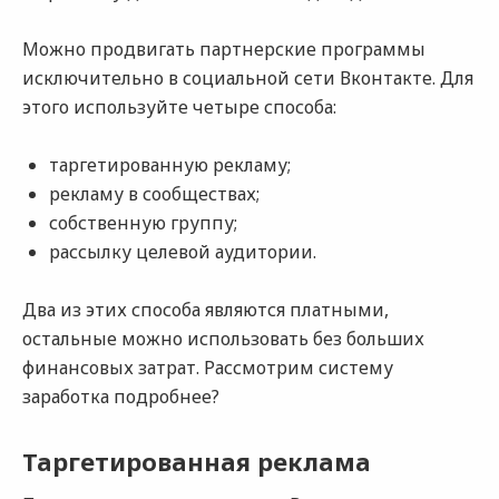
Можно продвигать партнерские программы
исключительно в социальной сети Вконтакте. Для
этого используйте четыре способа:
таргетированную рекламу;
рекламу в сообществах;
собственную группу;
рассылку целевой аудитории.
Два из этих способа являются платными,
остальные можно использовать без больших
финансовых затрат. Рассмотрим систему
заработка подробнее?
Таргетированная реклама