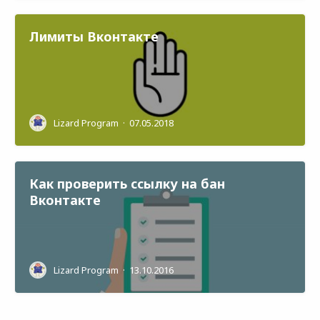
Лимиты Вконтакте
Lizard Program
·
07.05.2018
Как проверить ссылку на бан
Вконтакте
Lizard Program
·
13.10.2016