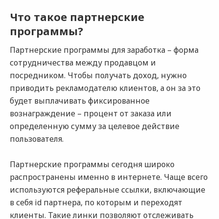
Что такое партнерские
программы?
Партнерские программы для заработка – форма
сотрудничества между продавцом и
посредником. Чтобы получать доход, нужно
приводить рекламодателю клиентов, а он за это
будет выплачивать фиксированное
вознаграждение – процент от заказа или
определенную сумму за целевое действие
пользователя.
Партнерские программы сегодня широко
распространены именно в интернете. Чаще всего
используются реферальные ссылки, включающие
в себя id партнера, по которым и переходят
клиенты. Такие линки позволяют отслеживать