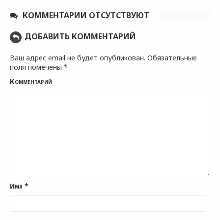
КОММЕНТАРИИ ОТСУТСТВУЮТ
ДОБАВИТЬ КОММЕНТАРИЙ
Ваш адрес email не будет опубликован.
Обязательные
поля помечены
*
Комментарий
Имя
*