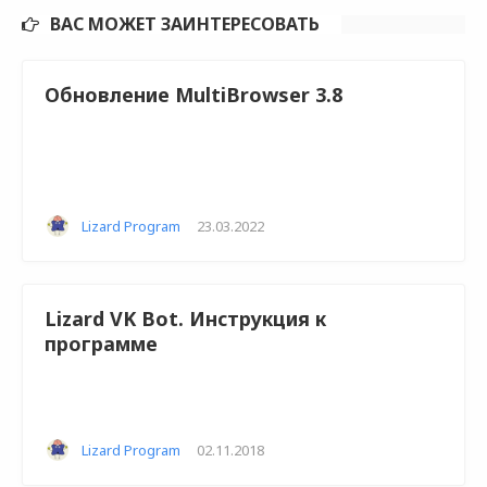
ВАС МОЖЕТ ЗАИНТЕРЕСОВАТЬ
Обновление MultiBrowser 3.8
Lizard Program
·
23.03.2022
Lizard VK Bot. Инструкция к
программе
Lizard Program
·
02.11.2018