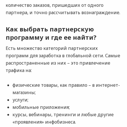
количество заказов, пришедших от одного
партнера, и точно рассчитывать вознаграждение.
Как выбрать партнерскую
программу и где ее найти?
Есть множество категорий партнерских
программ для заработка в глобальной сети. Самые
распространенные из них – это привлечение
трафика на:
физические товары, как правило – в интернет-
магазины;
услуги;
мобильные приложения;
курсы, вебинары, тренинги и любые другие
«проявления» инфобизнеса.