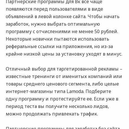
Партнерские программы для Вк все чаще
появляются перед пользователями в виде
объявлений в левой колонке сайта. Чтобы начать
заработок, нужно выбрать оптимальную
программу с отчислениями не менее 50 рублей.
Некоторые новички пытаются использовать
реферальные ссылки на приложения, но из-за
крайне низкой цены за установку уходят в минус.
Отличный выбор для таргетированной рекламы –
известные тренинги от именитых компаний или
товары среднего ценового сегмента, либо целые
интернет-магазины типа Lamoda. Подберите
одну программу и протестируйте ее. Если уже в
период теста вы получите несколько лидов,
можно продолжать привлекать трафик.
Партнерские программы для заработка без сайта