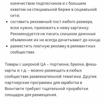
количеством подписчиков и с большим
охватом на специальной бирже в социальной
сети;
составить рекламный пост любого размера,
если нужно, приложить к нему картинку.
Рекомендуется не писать слишком длинные
объявления: их не всегда дочитывают до конца;
разместить платную рекламу в релевантных
сообществах.
Товары с широкой ЦА – портмоне, брелки, флеш-
карты и т.д. – можно размещать в любых
сообществах развлекательной тематики. Другие
партнерские программы для заработка в
Вконтакте требуют тщательной проработки
площадок для размещения.