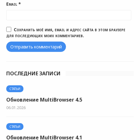
Email
*
Сохранить моё имя, email и адрес сайта в этом браузере
для последующих моих комментариев.
ПОСЛЕДНИЕ ЗАПИСИ
СТАТЬИ
Обновление MultiBrowser 4.5
06.01.2026
СТАТЬИ
Обновление MultiBrowser 4.1