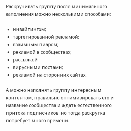
Раскручивать группу после минимального
заполнения можно несколькими способами:
инвайтингом;
таргетированной рекламой;
взаимным пиаром;
рекламой в сообществах;
рассылкой;
вирусными постами;
рекламой на сторонних сайтах.
А можно наполнять группу интересным
контентом, правильно оптимизировать его и
название сообщества и ждать естественного
притока подписчиков, но тогда раскрутка
потребует много времени.