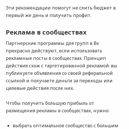
Эти рекомендации помогут не слить бюджет в
первый же день и получить профит.
Реклама в сообществах
Партнерские программы для групп в Вк
прекрасно действуют, если использовать
рекламные посты в сообществах. Принцип
действия схож с таргетированной рекламой: вы
публикуете объявления со своей реферальной
ссылкой и получаете деньги за переходы или
целевые действия после них.
Чтобы получить большую прибыль от
размещения рекламы в сообществах, нужно:
выбрать оптимальное сообщество с большим