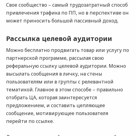
Свое сообщество – самый трудозатратный способ
привлечения трафика по ПП, но в перспективе он
может приносить большой пассивный доход.
Рассылка целевой аудитории
Можно бесплатно продвигать товар или услугу по
партнерской программе, рассылая свою
реферальную ссылку целевой аудитории. Можно
высылать сообщения в личку, на стены
пользователям или в группы с релевантной
тематикой. Главное в этом способе – правильно
отобрать ЦА, которая заинтересуется
предложением, и составить цепляющее
сообщение, мотивирующее пользователя
перейти по ссылке.