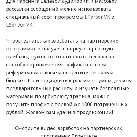
Для парсинга целевой аудитории и массовой
рассылки сообщений можно использовать
специальный софт: программы
LParser VK
и
LSender VK
.
Чтобы узнать, как заработать на партнерских
программах и получить первую серьезную
прибыль, нужно протестировать несколько
способов привлечения трафика по своей
реферальной ссылке и потратить тестовый
бюджет. Если подходить к рекламе с умом, делать
предварительные расчеты и изучать бесплатные
материалы по арбитражу трафика, можно
получить профит с первой же 1000 потраченных
рублей. Желаем вам удачи в продвижении!
Смотрите видео: заработок на партнерских
программах Вконтакте