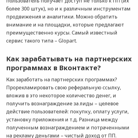
пользователь получает доступ не только к ПП (их
более 300 штук), но и к различным инструментам
продвижения и аналитики. Можно обратить
внимание и на площадки, которые предлагают
преимущественно курсы. Самый известный
сервис такого типа – Glopart.
Как зарабатывать на партнерских
программах в Вконтакте?
Как заработать на партнерских программах?
Прорекламировать свою реферальную ссылку,
вложив в это некоторое количество денег, и
получить вознаграждение за лиды – целевое
действие пользователей: покупку, оплату услуги,
установку приложения и т.д. Разница между
полученным вознаграждением и потраченными
на рекламу деньгами – чистый доход от ПП.