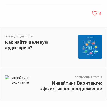
6
ПРЕДЫДУЩАЯ СТАТЬЯ
Как найти целевую
аудиторию?
СЛЕДУЮЩАЯ СТАТЬЯ
Инвайтинг Вконтакте:
эффективное продвижение