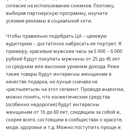
согласие на использование снимков. Поэтому,
выбирая партнерскую программу, изучите
условия рекламы в социальной сети.
Чтобы правильно подобрать ЦА – целевую
аудиторию – достаточно набросать ее портрет. К
примеру, красивые мужские часы за 5 000 – 6 000
рублей будут покупать мужчины от 25 до 45 лет
со средним или высоким уровнем дохода. Реже
такие товары будут интересны женщинам в
качестве подарка, но лучше сначала не
«распыляться» на этот сегмент. Проводя аналогии,
можно понять, что косметические средства
(особенно недорогие) будут интересны
женщинам от 16 до 60 лет, следящим за собой и,
скорее всего, состоящим в сообществах о красоте,
моде, здоровье и т.д. Можно поступить проще и