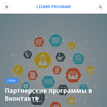
LIZARD PROGRAM
СТАТЬИ
Партнерские программы в
Вконтакте