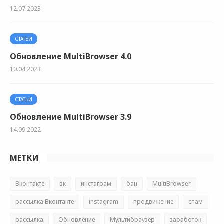
12.07.2023
СТАТЬИ
Обновление MultiBrowser 4.0
10.04.2023
СТАТЬИ
Обновление MultiBrowser 3.9
14.09.2022
МЕТКИ
Вконтакте
вк
инстаграм
бан
MultiBrowser
рассылка Вконтакте
instagram
продвижение
спам
рассылка
Обновление
Мультибраузер
заработок