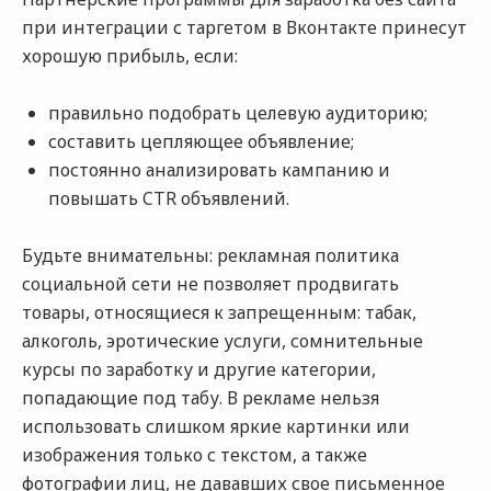
при интеграции с таргетом в Вконтакте принесут
хорошую прибыль, если:
правильно подобрать целевую аудиторию;
составить цепляющее объявление;
постоянно анализировать кампанию и
повышать CTR объявлений.
Будьте внимательны: рекламная политика
социальной сети не позволяет продвигать
товары, относящиеся к запрещенным: табак,
алкоголь, эротические услуги, сомнительные
курсы по заработку и другие категории,
попадающие под табу. В рекламе нельзя
использовать слишком яркие картинки или
изображения только с текстом, а также
фотографии лиц, не дававших свое письменное