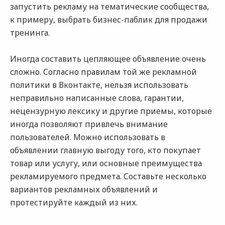
запустить рекламу на тематические сообщества,
к примеру, выбрать бизнес-паблик для продажи
тренинга.
Иногда составить цепляющее объявление очень
сложно. Согласно правилам той же рекламной
политики в Вконтакте, нельзя использовать
неправильно написанные слова, гарантии,
нецензурную лексику и другие приемы, которые
иногда позволяют привлечь внимание
пользователей. Можно использовать в
объявлении главную выгоду того, кто покупает
товар или услугу, или основные преимущества
рекламируемого предмета. Составьте несколько
вариантов рекламных объявлений и
протестируйте каждый из них.