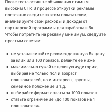
После теста оставьте объявления с самым
высоким CTR. В процессе открутки рекламы
постоянно следите за этим показателем,
анализируйте свои расходы и доходы от
партнерской программы для заработка в Вк.
Чтобы потратить на рекламу минимум, следуйте
простым советам:
не устанавливайте рекомендованную Вк цену
за клик или 100 показов, делайте ее ниже;
максимально сужайте целевую аудиторию,
выбирая не только пол и возраст
пользователей, но и интересы, группы,
семейное положение и т.д.;
выбирайте формат оплаты за 1000 показов;
ставьте ограничение «до 100 показов на 1
пользователя».