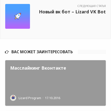
СЛЕДУЮЩАЯ СТАТЬЯ
Новый вк бот – Lizard VK Bot
ВАС МОЖЕТ ЗАИНТЕРЕСОВАТЬ
Масслайкинг Вконтакте
Lizard Program
·
17.10.2016