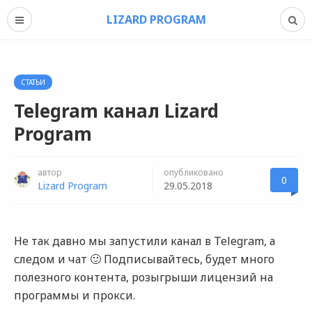
LIZARD PROGRAM
СТАТЬИ
Telegram канал Lizard
Program
автор
опубликовано
0
Lizard Program
29.05.2018
Не так давно мы запустили канал в Telegram, а
следом и чат 🙂 Подписывайтесь, будет много
полезного контента, розыгрыши лицензий на
программы и прокси.