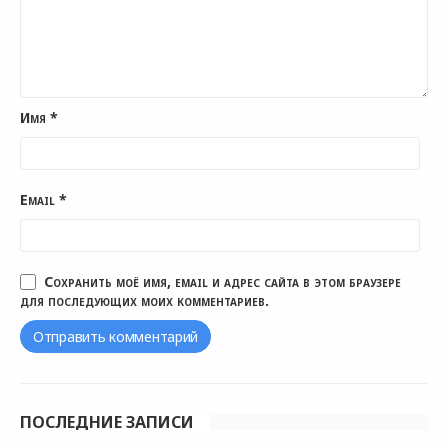
Имя
*
Email
*
Сохранить моё имя, email и адрес сайта в этом браузере
для последующих моих комментариев.
ПОСЛЕДНИЕ ЗАПИСИ