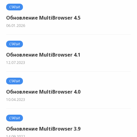
СТАТЬИ
Обновление MultiBrowser 4.5
06.01.2026
СТАТЬИ
Обновление MultiBrowser 4.1
12.07.2023
СТАТЬИ
Обновление MultiBrowser 4.0
10.04.2023
СТАТЬИ
Обновление MultiBrowser 3.9
14.09.2022