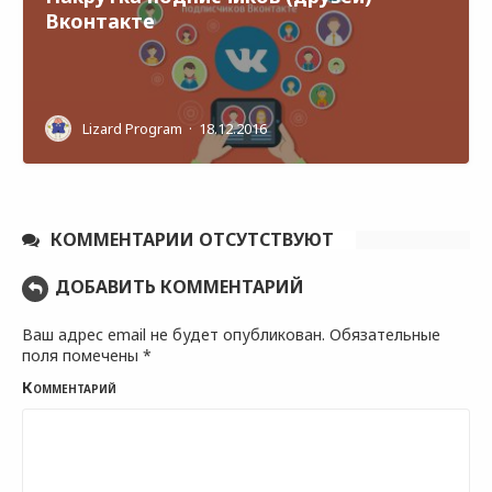
Вконтакте
Lizard Program
·
18.12.2016
КОММЕНТАРИИ ОТСУТСТВУЮТ
ДОБАВИТЬ КОММЕНТАРИЙ
Ваш адрес email не будет опубликован.
Обязательные
поля помечены
*
Комментарий