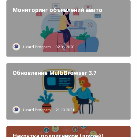
Мониторинг объявлений авито
Lizard Program
·
02.06.2020
Обновление MultiBrowser 3.7
Lizard Program
·
21.10.2021
Накрутка подписчиков (друзей)